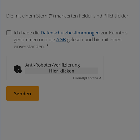
Die mit einem Stern (*) markierten Felder sind Pflichtfelder.
Ich habe die
Datenschutzbestimmungen
zur Kenntnis
genommen und die
AGB
gelesen und bin mit ihnen
einverstanden. *
Anti-Roboter-Verifizierung
Hier klicken
Friendly
Captcha ⇗
Senden