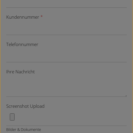
Kundennummer
*
Telefonnummer
Ihre Nachricht
Screenshot Upload
Bilder & Dokumente