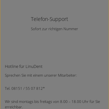
Telefon-Support
Sofort zur richtigen Nummer
Hotline für LinuDent
Sprechen Sie mit einem unserer Mitarbeiter
:
Tel. 08151 / 55 07 812*
Wir sind montags bis freitags von 8.00 – 18.00 Uhr für Sie
erreichbar.