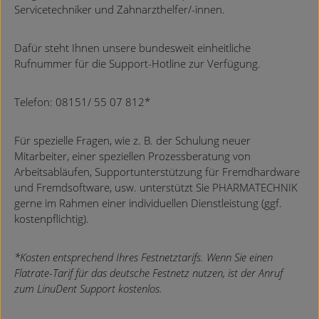
Servicetechniker und Zahnarzthelfer/-innen.
Dafür steht Ihnen unsere bundesweit einheitliche
Rufnummer für die Support-Hotline zur Verfügung.
Telefon: 08151/ 55 07 812*
Für spezielle Fragen, wie z. B. der Schulung neuer
Mitarbeiter, einer speziellen Prozessberatung von
Arbeitsabläufen, Supportunterstützung für Fremdhardware
und Fremdsoftware, usw. unterstützt Sie PHARMATECHNIK
gerne im Rahmen einer individuellen Dienstleistung (ggf.
kostenpflichtig).
*Kosten entsprechend Ihres Festnetztarifs. Wenn Sie einen
Flatrate-Tarif für das deutsche Festnetz nutzen, ist der Anruf
zum LinuDent Support kostenlos.