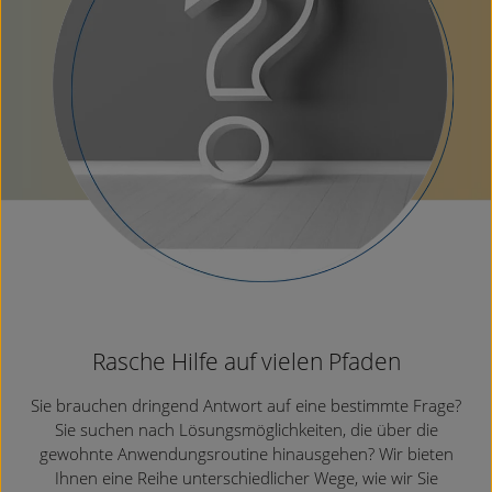
Rasche Hilfe auf vielen Pfaden
Sie brauchen dringend Antwort auf eine bestimmte Frage?
Sie suchen nach Lösungsmöglichkeiten, die über die
gewohnte Anwendungsroutine hinausgehen? Wir bieten
Ihnen eine Reihe unterschiedlicher Wege, wie wir Sie