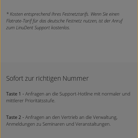
* Kosten entsprechend Ihres Festnetztarifs. Wenn Sie einen
Flatrate-Tarif für das deutsche Festnetz nutzen, ist der Anruf
zum LinuDent Support kostenlos.
Sofort zur richtigen Nummer
Taste 1 -
Anfragen an die Support-Hotline mit normaler und
mittlerer Prioritätsstufe.
Taste 2 -
Anfragen an den Vertrieb an die Verwaltung,
Anmeldungen zu Seminaren und Veranstaltungen.