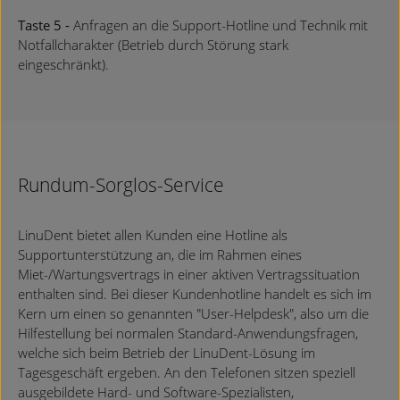
Taste 5 -
Anfragen an die Support-Hotline und Technik mit
Notfallcharakter (Betrieb durch Störung stark
eingeschränkt).
Rundum-Sorglos-Service
LinuDent bietet allen Kunden eine Hotline als
Supportunterstützung an, die im Rahmen eines
Miet-/Wartungsvertrags in einer aktiven Vertragssituation
enthalten sind. Bei dieser Kundenhotline handelt es sich im
Kern um einen so genannten "User-Helpdesk", also um die
Hilfestellung bei normalen Standard-Anwendungsfragen,
welche sich beim Betrieb der LinuDent-Lösung im
Tagesgeschäft ergeben. An den Telefonen sitzen speziell
ausgebildete Hard- und Software-Spezialisten,