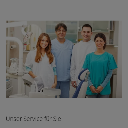
Unser Service für Sie