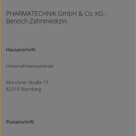
PHARMATECHNIK GmbH & Co. KG -
Bereich Zahnmedizin
Hausanschrift:
Unternehmenszentrale
Münchner Straße 15
82319 Starnberg
Postanschrift: