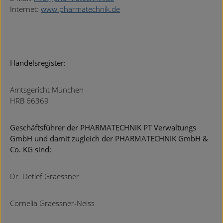
Internet:
www.pharmatechnik.de
Handelsregister:
Amtsgericht München
HRB 66369
Geschäftsführer der PHARMATECHNIK PT Verwaltungs
GmbH und damit zugleich der PHARMATECHNIK GmbH &
Co. KG sind:
Dr. Detlef Graessner
Cornelia Graessner-Neiss