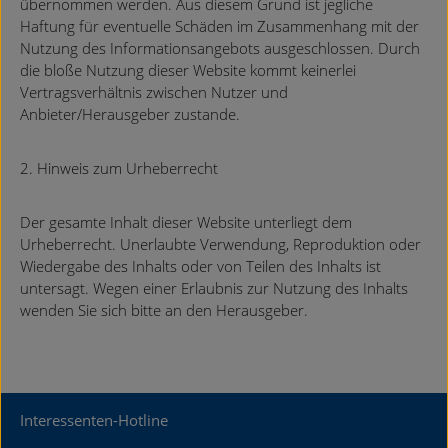
übernommen werden. Aus diesem Grund ist jegliche
Haftung für eventuelle Schäden im Zusammenhang mit der
Nutzung des Informationsangebots ausgeschlossen. Durch
die bloße Nutzung dieser Website kommt keinerlei
Vertragsverhältnis zwischen Nutzer und
Anbieter/Herausgeber zustande.
2. Hinweis zum Urheberrecht
Der gesamte Inhalt dieser Website unterliegt dem
Urheberrecht. Unerlaubte Verwendung, Reproduktion oder
Wiedergabe des Inhalts oder von Teilen des Inhalts ist
untersagt. Wegen einer Erlaubnis zur Nutzung des Inhalts
wenden Sie sich bitte an den Herausgeber.
Interessenten-Hotline