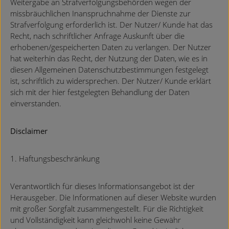
Weitergabe an Strafverfolgungsbehörden wegen der
missbräuchlichen Inanspruchnahme der Dienste zur
Strafverfolgung erforderlich ist. Der Nutzer/ Kunde hat das
Recht, nach schriftlicher Anfrage Auskunft über die
erhobenen/gespeicherten Daten zu verlangen. Der Nutzer
hat weiterhin das Recht, der Nutzung der Daten, wie es in
diesen Allgemeinen Datenschutzbestimmungen festgelegt
ist, schriftlich zu widersprechen. Der Nutzer/ Kunde erklärt
sich mit der hier festgelegten Behandlung der Daten
einverstanden.
Disclaimer
1. Haftungsbeschränkung
Verantwortlich für dieses Informationsangebot ist der
Herausgeber. Die Informationen auf dieser Website wurden
mit großer Sorgfalt zusammengestellt. Für die Richtigkeit
und Vollständigkeit kann gleichwohl keine Gewähr