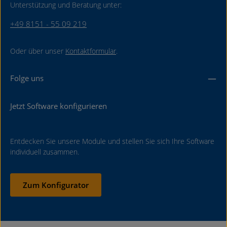
Unterstützung und Beratung unter:
+49 8151 - 55 09 219
Oder über unser
Kontaktformular
.
Folge uns
Jetzt Software konfigurieren
Entdecken Sie unsere Module und stellen Sie sich Ihre Software
individuell zusammen.
Zum Konfigurator