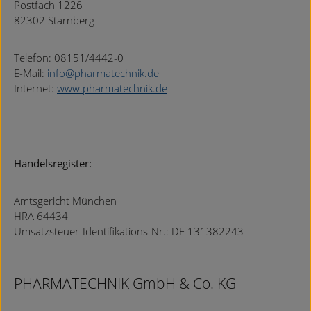
Postfach 1226
82302 Starnberg
Telefon: 08151/4442-0
E-Mail:
info@pharmatechnik.de
Internet:
www.pharmatechnik.de
Handelsregister:
Amtsgericht München
HRA 64434
Umsatzsteuer-Identifikations-Nr.: DE 131382243
PHARMATECHNIK GmbH & Co. KG