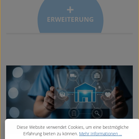
Diese Website verwendet Cookies, um eine bestmögliche
Erfahrung bieten zu können.
Mehr Informationen ...