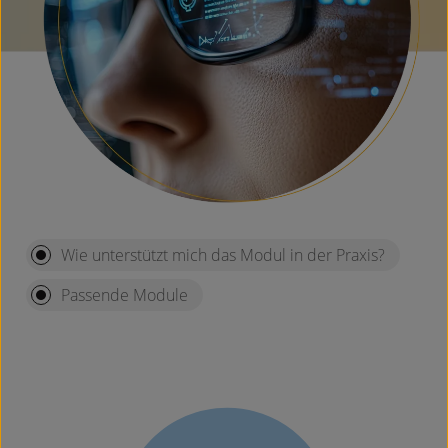
Wie unterstützt mich das Modul in der Praxis?
Passende Module