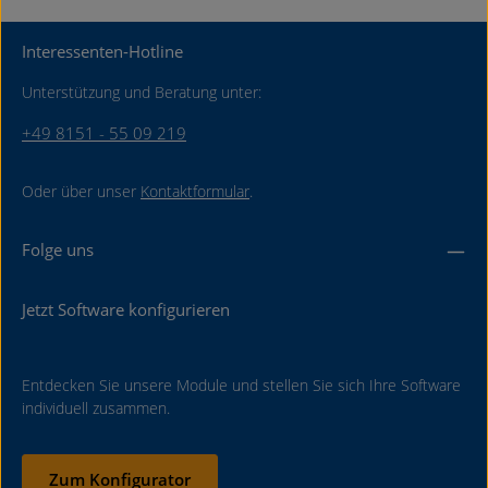
Interessenten-Hotline
Unterstützung und Beratung unter:
+49 8151 - 55 09 219
Oder über unser
Kontaktformular
.
Folge uns
Jetzt Software konfigurieren
Entdecken Sie unsere Module und stellen Sie sich Ihre Software
individuell zusammen.
Zum Konfigurator