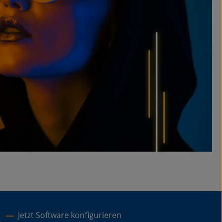
Jetzt Software konfigurieren