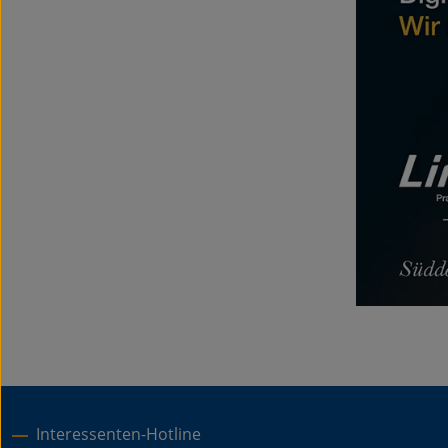
Interessenten-Hotline