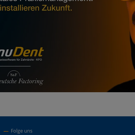
Folge uns