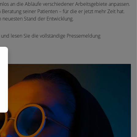
lemlos an die Abläufe verschiedener Arbeitsgebiete anpassen.
ratung seiner Patienten – für die er jetzt mehr Zeit hat.
m neuesten Stand der Entwicklung.
 und lesen Sie die vollständige Pressemeldung