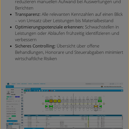
reduzieren manuellen Aufwand bei Auswertungen und
Berichten
Transparenz:
Alle relevanten Kennzahlen auf einen Blick
– von Umsatz über Leistungen bis Materialbestand
Optimierungspotenziale erkennen:
Schwachstellen in
Leistungen oder Abläufen frühzeitig identifizieren und
verbessern
Sicheres Controlling:
Übersicht über offene
Behandlungen, Honorare und Steuerabgaben minimiert
wirtschaftliche Risiken