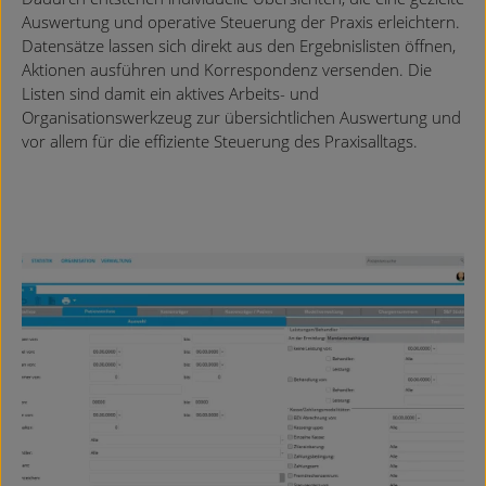
Auswertung und operative Steuerung der Praxis erleichtern.
Datensätze lassen sich direkt aus den Ergebnislisten öffnen,
Aktionen ausführen und Korrespondenz versenden. Die
Listen sind damit ein aktives Arbeits- und
Organisationswerkzeug zur übersichtlichen Auswertung und
vor allem für die effiziente Steuerung des Praxisalltags.