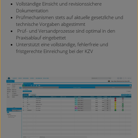
Vollständige Einsicht und revisionssichere
Dokumentation
Prüfmechanismen stets auf aktuelle gesetzliche und
technische Vorgaben abgestimmt
Prüf- und Versandprozesse sind optimal in den
Praxisablauf eingebettet
Unterstützt eine vollständige, fehlerfreie und
fristgerechte Einreichung bei der KZV