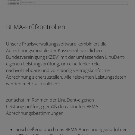
BEMA-Prüfkontrollen
Unsere Praxisverwaltungssoftware kombiniert die
Abrechnungsmodule der Kassenzahnärztlichen
Bundesvereinigung (KZBV) mit der umfassenden LinuDent-
eigenen Leistungsprüfung, um eine fehlerfreie,
nachvollziehbare und vollständig vertragskonforme
Abrechnung sicherzustellen. Alle relevanten Leistungsdaten
werden mehrfach validiert:
zunächst im Rahmen der LinuDent-eigenen
Leistungsprüfung gemäß den aktuellen BEMA-
Abrechnungsbestimmungen,
anschließend durch das BEMA-Abrechnungsmodul der