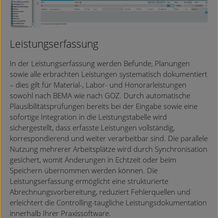
Leistungserfassung
In der Leistungserfassung werden Befunde, Planungen
sowie alle erbrachten Leistungen systematisch dokumentiert
– dies gilt für Material-, Labor- und Honorarleistungen
sowohl nach BEMA wie nach GOZ. Durch automatische
Plausibilitätsprüfungen bereits bei der Eingabe sowie eine
sofortige Integration in die Leistungstabelle wird
sichergestellt, dass erfasste Leistungen vollständig,
korrespondierend und weiter verarbeitbar sind. Die parallele
Nutzung mehrerer Arbeitsplätze wird durch Synchronisation
gesichert, womit Änderungen in Echtzeit oder beim
Speichern übernommen werden können. Die
Leistungserfassung ermöglicht eine strukturierte
Abrechnungsvorbereitung, reduziert Fehlerquellen und
erleichtert die Controlling-taugliche Leistungsdokumentation
innerhalb Ihrer Praxissoftware.