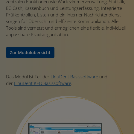
zentralen Funktionen wie Wartezimmerverwaltung, Statistik,
EC-Cash, Kassenbuch und Leistungserfassung. Integrierte
Prüfkontrollen, Listen und ein interner Nachrichtendienst
sorgen für Übersicht und effiziente Kommunikation. Alle
Tools sind vernetzt und ermöglichen eine flexible, individuell
anpassbare Praxisorganisation.
Zur Modulübersicht
Das Modul ist Teil der
LinuDent Basissoftware
und
der
LinuDent KFO Basissoftware
.