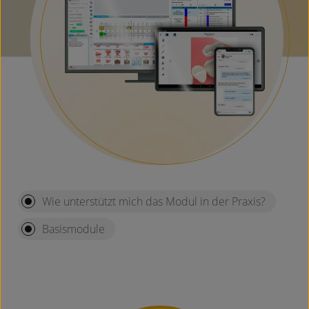
Wie unterstützt mich das Modul in der Praxis?
Basismodule