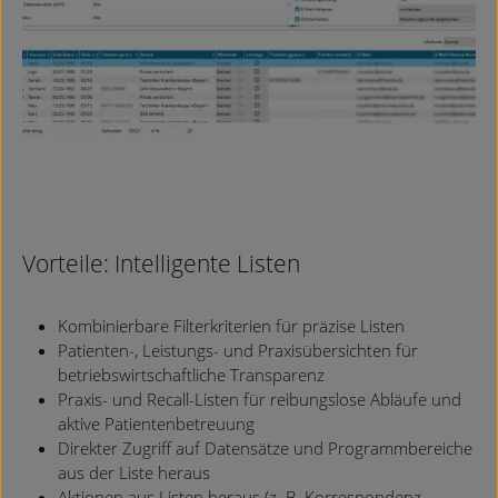
Vorteile: Intelligente Listen
Kombinierbare Filterkriterien für präzise Listen
Patienten-, Leistungs- und Praxisübersichten für
betriebswirtschaftliche Transparenz
Praxis- und Recall-Listen für reibungslose Abläufe und
aktive Patientenbetreuung
Direkter Zugriff auf Datensätze und Programmbereiche
aus der Liste heraus
Aktionen aus Listen heraus (z. B. Korrespondenz,