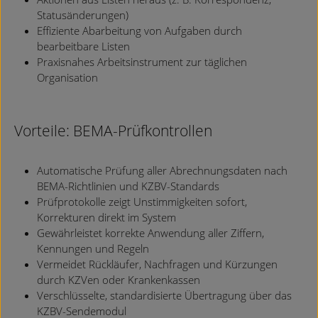
Statusänderungen)
Effiziente Abarbeitung von Aufgaben durch
bearbeitbare Listen
Praxisnahes Arbeitsinstrument zur täglichen
Organisation
Vorteile: BEMA-Prüfkontrollen
Automatische Prüfung aller Abrechnungsdaten nach
BEMA-Richtlinien und KZBV-Standards
Prüfprotokolle zeigt Unstimmigkeiten sofort,
Korrekturen direkt im System
Gewährleistet korrekte Anwendung aller Ziffern,
Kennungen und Regeln
Vermeidet Rückläufer, Nachfragen und Kürzungen
durch KZVen oder Krankenkassen
Verschlüsselte, standardisierte Übertragung über das
KZBV-Sendemodul