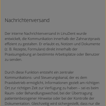
Nachrichtenversand
Der interne Nachrichtenversand in LinuDent wurde
entwickelt, die Kommunikation innerhalb der Zahnarztpraxis
effizient zu gestalten. Er erlaubt es, Notizen und Dokumente
(z. B. Rezepte, Formulare) direkt innerhalb der
Praxisumgebung an bestimmte Arbeitsplätze oder Benutzer
zu senden.
Durch diese Funktion entsteht ein zentraler
Kommunikations- und Steuerungskanal, der es dem
Praxisbetrieb ermöglicht, Informationen gezielt am richtigen
Ort zur richtigen Zeit zur Verfügung zu haben – sei es beim
Raum- oder Behandlungswechsel, bei der Übertragung
patientenbezogener Hinweise oder bei der Kontrolle der
Dokumentation. Gleichzeitig wird sichergestellt, dass nur die