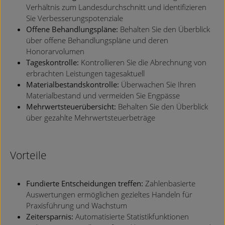
Verhältnis zum Landesdurchschnitt und identifizieren
Sie Verbesserungspotenziale
Offene Behandlungspläne:
Behalten Sie den Überblick
über offene Behandlungspläne und deren
Honorarvolumen
Tageskontrolle:
Kontrollieren Sie die Abrechnung von
erbrachten Leistungen tagesaktuell
Materialbestandskontrolle:
Überwachen Sie Ihren
Materialbestand und vermeiden Sie Engpässe
Mehrwertsteuerübersicht:
Behalten Sie den Überblick
über gezahlte Mehrwertsteuerbeträge
Vorteile
Fundierte Entscheidungen treffen:
Zahlenbasierte
Auswertungen ermöglichen gezieltes Handeln für
Praxisführung und Wachstum
Zeitersparnis:
Automatisierte Statistikfunktionen