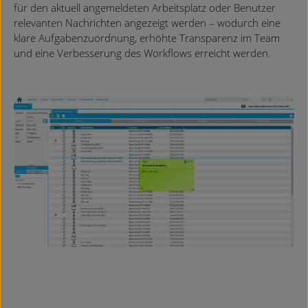
für den aktuell angemeldeten Arbeitsplatz oder Benutzer
relevanten Nachrichten angezeigt werden – wodurch eine
klare Aufgabenzuordnung, erhöhte Transparenz im Team
und eine Verbesserung des Workflows erreicht werden.