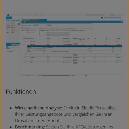
Funktionen
Wirtschaftliche Analyse:
Ermitteln Sie die Rentabilität
Ihrer Leistungsangebote und vergleichen Sie Ihren
Umsatz mit dem Vorjahr
Benchmarking:
Setzen Sie Ihre KFO-Leistungen ins