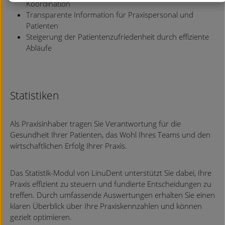
Koordination
Transparente Information für Praxispersonal und
Patienten
Steigerung der Patientenzufriedenheit durch effiziente
Abläufe
Statistiken
Als Praxisinhaber tragen Sie Verantwortung für die
Gesundheit Ihrer Patienten, das Wohl Ihres Teams und den
wirtschaftlichen Erfolg Ihrer Praxis.
Das Statistik-Modul von LinuDent unterstützt Sie dabei, Ihre
Praxis effizient zu steuern und fundierte Entscheidungen zu
treffen. Durch umfassende Auswertungen erhalten Sie einen
klaren Überblick über Ihre Praxiskennzahlen und können
gezielt optimieren.